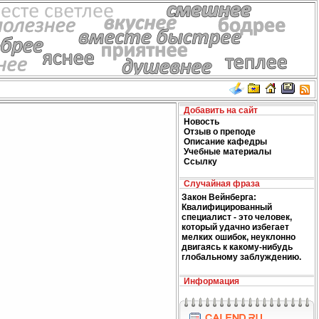
Добавить на сайт
Новость
Отзыв о преподе
Описание кафедры
Учебные материалы
Ссылку
Случайная фраза
Закон Вейнберга:
Квалифицированный
специалист - это человек,
который удачно избегает
мелких ошибок, неуклонно
двигаясь к какому-нибудь
глобальному заблуждению.
Информация