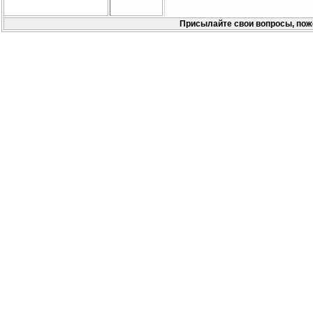
Присылайте свои вопросы, пож