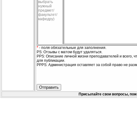
выбрать
нужный
предмет/
факультет/
кафедру)
*
- поля обязательные для заполнения.
PS: Отзывы с матом будут удаляться.
PPS: Описание личной жизни преподавателей и всего, ч
для публикации.
PPPS: Администрация оставляет за собой право не раз
Присылайте свои вопросы, пож