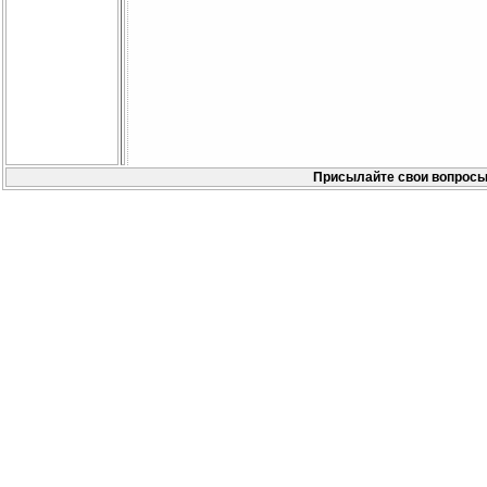
Присылайте свои вопросы