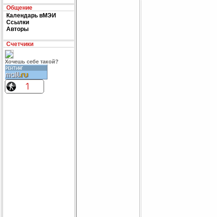
Общение
Календарь вМЭИ
Ссылки
Авторы
Счетчики
Хочешь себе такой?