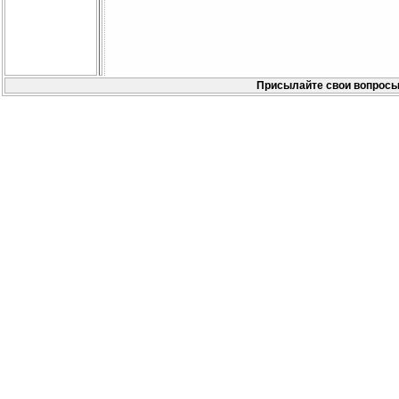
Присылайте свои вопросы